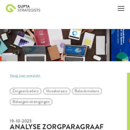
Terug naar overzicht
Zorgaanbieders
Verzekeraars
Beleidsmakers
Belangenverenigingen
19-10-2023
ANALYSE ZORGPARAGRAAF