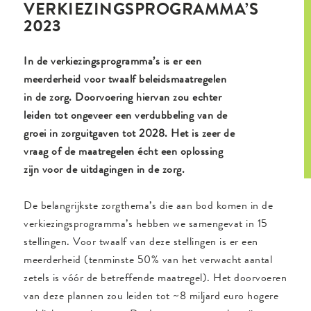
VERKIEZINGSPROGRAMMA’S
2023
In de verkiezingsprogramma’s is er een
meerderheid voor twaalf beleidsmaatregelen
in de zorg. Doorvoering hiervan zou echter
leiden tot ongeveer een verdubbeling van de
groei in zorguitgaven tot 2028. Het is zeer de
vraag of de maatregelen écht een oplossing
zijn voor de uitdagingen in de zorg.
De belangrijkste zorgthema’s die aan bod komen in de
verkiezingsprogramma’s hebben we samengevat in 15
stellingen. Voor twaalf van deze stellingen is er een
meerderheid (tenminste 50% van het verwacht aantal
zetels is vóór de betreffende maatregel). Het doorvoeren
van deze plannen zou leiden tot ~8 miljard euro hogere