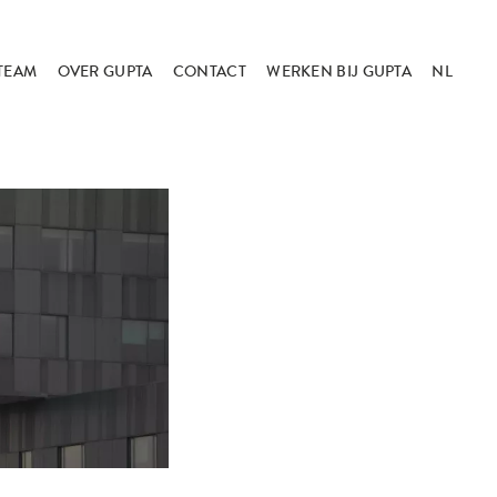
TEAM
OVER GUPTA
CONTACT
WERKEN BIJ GUPTA
NL