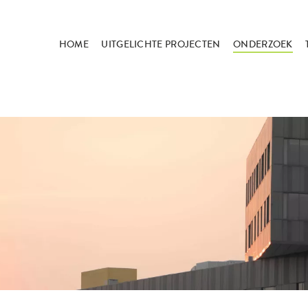
HOME
UITGELICHTE PROJECTEN
ONDERZOEK