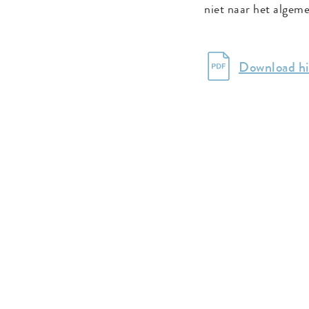
niet naar het algeme
Download hi