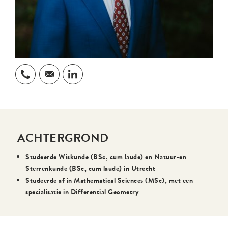
ACHTERGROND
Studeerde Wiskunde (BSc, cum laude) en Natuur-en
Sterrenkunde (BSc, cum laude) in Utrecht
Studeerde af in Mathematical Sciences (MSc), met een
specialisatie in Differential Geometry