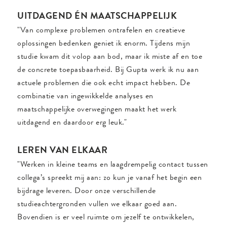
UITDAGEND ÉN MAATSCHAPPELIJK
"Van complexe problemen ontrafelen en creatieve
oplossingen bedenken geniet ik enorm. Tijdens mijn
studie kwam dit volop aan bod, maar ik miste af en toe
de concrete toepasbaarheid. Bij Gupta werk ik nu aan
actuele problemen die ook echt impact hebben. De
combinatie van ingewikkelde analyses en
maatschappelijke overwegingen maakt het werk
uitdagend en daardoor erg leuk."
LEREN VAN ELKAAR
"Werken in kleine teams en laagdrempelig contact tussen
collega’s spreekt mij aan: zo kun je vanaf het begin een
bijdrage leveren. Door onze verschillende
studieachtergronden vullen we elkaar goed aan.
Bovendien is er veel ruimte om jezelf te ontwikkelen,