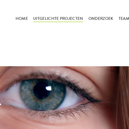
HOME
UITGELICHTE PROJECTEN
ONDERZOEK
TEA